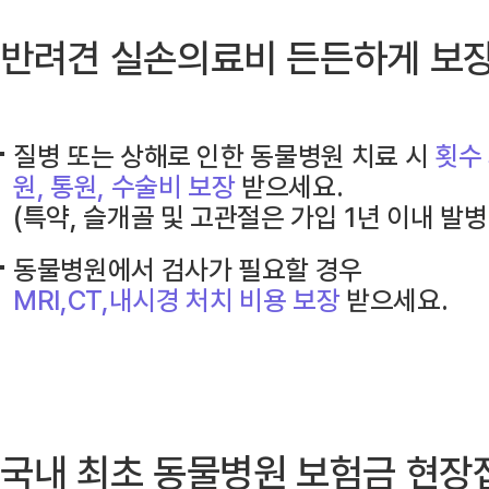
반려견 실손의료비 든든하게 보
질병 또는 상해로 인한 동물병원 치료 시
횟수
원, 통원, 수술비 보장
받으세요.
(특약, 슬개골 및 고관절은 가입 1년 이내 발병
동물병원에서 검사가 필요할 경우
MRI,CT,내시경 처치 비용 보장
받으세요.
국내 최초 동물병원 보험금 현장