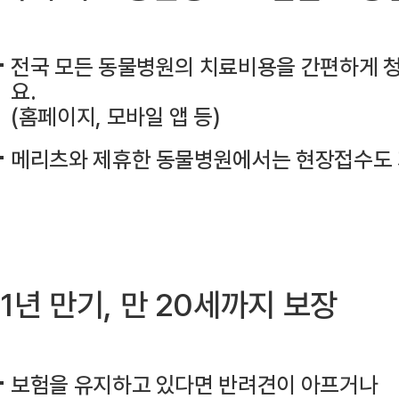
전국 모든 동물병원의 치료비용을 간편하게 
요.
(홈페이지, 모바일 앱 등)
메리츠와 제휴한 동물병원에서는 현장접수도
1년 만기, 만 20세까지 보장
보험을 유지하고 있다면 반려견이 아프거나