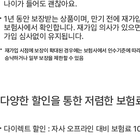
나이가 들어도 괜찮아요.
1년 동안 보장받는 상품이며, 만기 전에 재가
보험사에서 확인합니다.
재가입 의사가 있으면
가입 심사없이 유지됩니다.
재가입 시점에 보장이 확대된 경우에는 보험사에서 인수기준에 따
승낙하거나 일부 보장을 제한할 수 있음
다양한 할인을 통한 저렴한 보험
다이렉트 할인 : 자사 오프라인 대비
보험료 1