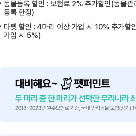
동물등록 할인 :
보험료 2% 추가할인
(동물관
등록 한정)
다펫 할인 : 4마리 이상 가입 시
10% 추가할
가입 시 5%)