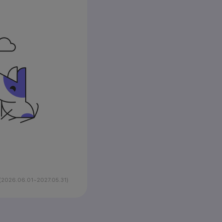
26.06.01~2027.05.31)